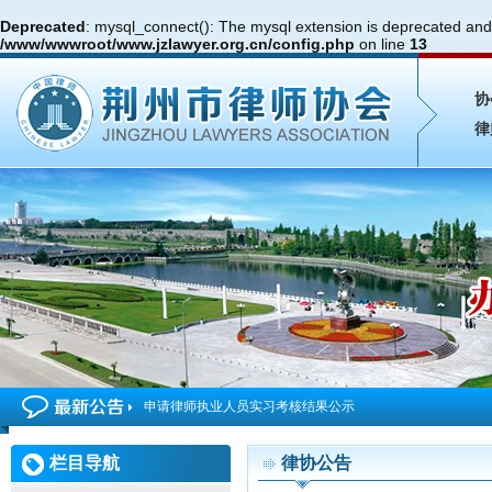
Deprecated
: mysql_connect(): The mysql extension is deprecated and 
/www/wwwroot/www.jzlawyer.org.cn/config.php
on line
13
协
律
申请律师执业人员实习考核结果公示
2026年度第4期申请律师执业人员参加面试考核的通知
栏目导航
律协公告
申请律师执业人员实习考核结果公示