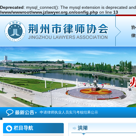
Deprecated
: mysql_connect(): The mysql extension is deprecated and 
/www/wwwroot/www.jzlawyer.org.cn/config.php
on line
13
协
律
申请律师执业人员实习考核结果公示
2026年度第4期申请律师执业人员参加面试考核的通知
栏目导航
洪湖
申请律师执业人员实习考核结果公示